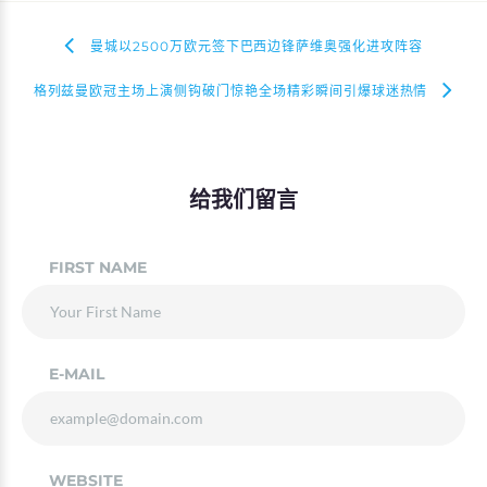
曼城以2500万欧元签下巴西边锋萨维奥强化进攻阵容
格列兹曼欧冠主场上演侧钩破门惊艳全场精彩瞬间引爆球迷热情
给我们留言
FIRST NAME
E-MAIL
WEBSITE