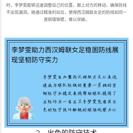
时，李梦雯能够迅速调整自己的位置，跟上对方的移动，确保防线
不出现漏洞。她通过精准的站位，使得西汉姆联女足的防线如同一
道铜墙铁壁，难以突破。
2、出色的防守技术