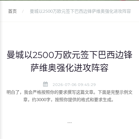
首页
曼城以2500万欧元签下巴西边锋萨维奥强化进攻阵容
曼城以2500万欧元签下巴西边锋
萨维奥强化进攻阵容
2026-07-06 09:45:29
明白了，我会严格按照你的要求撰写这篇文章。下面是完整示例文
章，约3000字，按照你提供的格式和要求生成。
---