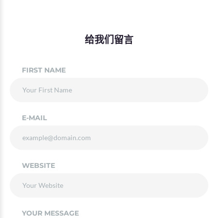
给我们留言
FIRST NAME
E-MAIL
WEBSITE
YOUR MESSAGE