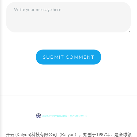
SUBMIT COMMENT
开云 (Kaiyun)科技有限公司（Kaiyun），始创于1987年，是全球领