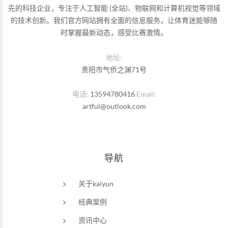
先的科技企业，专注于人工智能 (全站)、物联网和计算机视觉等领域
的技术创新。我们官方网站拥有全面的信息服务，让体育迷能够随
时掌握最新动态，感受比赛激情。
地址:
贵阳市气侨之渊71号
电话
13594780416
Email
artful@outlook.com
导航
关于kaiyun
经典案例
资讯中心