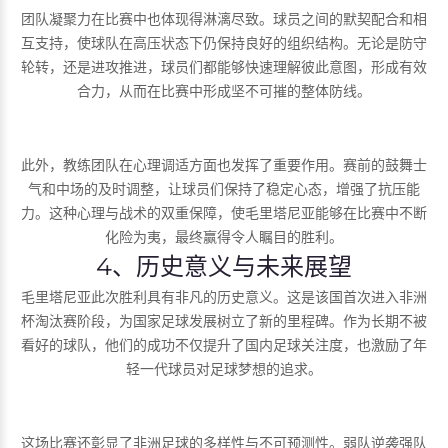
团队凝聚力在比赛中也体现得淋漓尽致。球员之间的默契配合和相
互支持，使球队在高压状态下仍保持良好的组织结构。无论是防守
轮转，还是进攻推进，球员们都能够快速理解彼此意图，形成有效
合力，从而在比赛中形成坚不可摧的整体防线。
此外，教练团队在心理调适方面也发挥了重要作用。赛前的鼓舞士
气和中场的及时调整，让球员们保持了稳定心态，增强了抗压能
力。这种心理与战术的双重保障，使毛里塔尼亚能够在比赛中不断
化险为夷，最终赢得令人瞩目的胜利。
4、历史意义与未来展望
毛里塔尼亚此次胜利具有非凡的历史意义。这是该国首次进入非洲
杯淘汰赛阶段，为国家足球发展树立了新的里程碑。作为长期不被
看好的球队，他们的成功不仅提升了国内足球关注度，也激励了年
轻一代球员对足球梦想的追求。
这场比赛还彰显了非洲足球的多样性与不可预测性。弱队逆袭强队