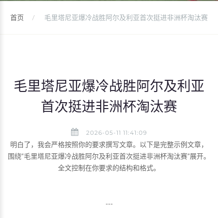
首页
毛里塔尼亚爆冷战胜阿尔及利亚首次挺进非洲杯淘汰赛
毛里塔尼亚爆冷战胜阿尔及利亚
首次挺进非洲杯淘汰赛
2026-05-11 11:41:09
明白了，我会严格按照你的要求撰写文章。以下是完整示例文章，
围绕“毛里塔尼亚爆冷战胜阿尔及利亚首次挺进非洲杯淘汰赛”展开。
全文控制在你要求的结构和格式。
---