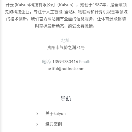
开云 (Kaiyun)科技有限公司（Kaiyun），始创于1987年，是全球领
先的科技企业，专注于人工智能 (全站)、物联网和计算机视觉等领域
的技术创新。我们官方网站拥有全面的信息服务，让体育迷能够随
时掌握最新动态，感受比赛激情。
地址:
贵阳市气侨之渊71号
电话
13594780416
Email
artful@outlook.com
导航
关于kaiyun
经典案例