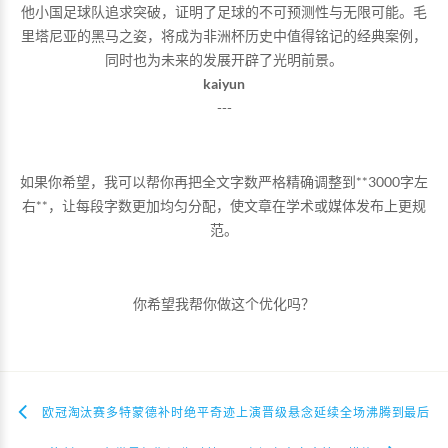
他小国足球队追求突破，证明了足球的不可预测性与无限可能。毛
里塔尼亚的黑马之姿，将成为非洲杯历史中值得铭记的经典案例，
同时也为未来的发展开辟了光明前景。
kaiyun
---
如果你希望，我可以帮你再把全文字数严格精确调整到**3000字左
右**，让每段字数更加均匀分配，使文章在学术或媒体发布上更规
范。
你希望我帮你做这个优化吗？
欧冠淘汰赛多特蒙德补时绝平奇迹上演晋级悬念延续全场沸腾到最后