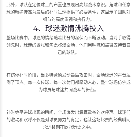
此外，球队在定位球上的布置也展现出高超战术意识。角球和任意
球的精确传递为最后的补时进球提供了必要条件，这显示了团队对
细节的高度重视和执行力。
4、球迷激情沸腾投入
整场比赛中，球迷的情绪随着比分的起伏而不断波动。当对手取得
领先时，球迷的紧张和焦虑弥漫全场，他们用呐喊和鼓舞支持着自
己的球队。
在伤停补时阶段，当多特蒙德发动最后攻击时，全场球迷的声音达
到了顶点。每一次传球、每一次射门都牵动人心，整个球场仿佛成
为球员与球迷共同战斗的舞台。
补时绝平进球出现的瞬间，全场爆发出震耳欲聋的欢呼声。球迷们
的激动和欢呼不仅是对球员努力的肯定，也让这场比赛的经典瞬间
永远铭刻在欧冠历史之中。