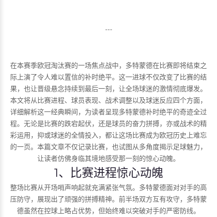
---
在本赛季欧冠淘汰赛的一场焦点战中，多特蒙德在比赛即将结束之
际上演了令人难以置信的补时绝平。这一进球不仅改变了比赛的结
果，也让晋级悬念持续到最后一刻，让全场球迷的激情彻底爆发。
本文将从比赛进程、球员表现、战术调整以及球迷反应四个方面，
详细解析这一经典瞬间，为读者呈现多特蒙德补时绝平的奇迹全过
程。无论是比赛的跌宕起伏，还是球员的奋力拼搏，亦或战术的精
彩运用，抑或球迷的全情投入，都让这场比赛成为欧冠历史上难忘
的一页。本篇文章不仅记录比赛，也试图从多角度揭示足球魅力，
让读者仿佛身临其境地感受那一刻的惊心动魄。
1、比赛进程惊心动魄
整场比赛从开场哨声响起就充满紧张气氛。多特蒙德面对对手的高
压防守，展现出了顽强的拼搏精神。前半场双方互有攻守，多特蒙
德虽然在控球上略占优势，但始终难以突破对手的严密防线。