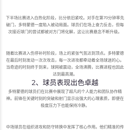
下半场比赛进入白热化阶段，比分依旧紧咬。对手在第70分钟率先
破门，多特蒙德一度陷入被动局面。球员们在场上奋力反击，但每
次接近球门的尝试都被对方门将化解，这让比赛悬念不断升级。
随着比赛进入伤停补时阶段，场上的紧张气氛达到顶点。多特蒙德
在最后时刻发动一次次攻击，每一次进攻都牵动着全场球迷的心。
当奇迹的时刻终于到来，球网被震动，全场沸腾，比赛进程也因此
达到最高潮。
2、球员表现出色卓越
多特蒙德的球员们在比赛中展现了超凡的个人能力和团队协作精
神。前锋在关键时刻的突破和射门显示出强大的心理素质，即便在
极度压力下也能保持冷静。
中场球员在组织进攻和防守转换中发挥了核心作用。他们精准的传