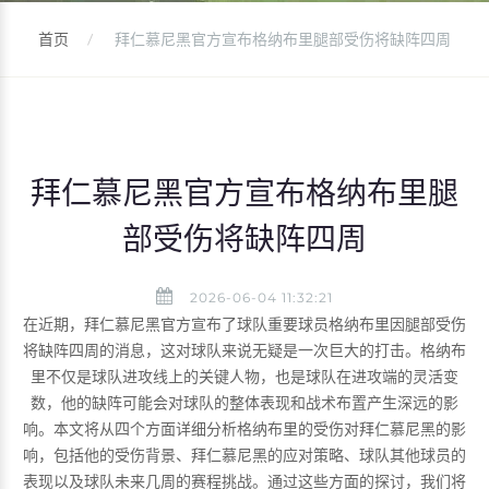
首页
拜仁慕尼黑官方宣布格纳布里腿部受伤将缺阵四周
拜仁慕尼黑官方宣布格纳布里腿
部受伤将缺阵四周
2026-06-04 11:32:21
在近期，拜仁慕尼黑官方宣布了球队重要球员格纳布里因腿部受伤
将缺阵四周的消息，这对球队来说无疑是一次巨大的打击。格纳布
里不仅是球队进攻线上的关键人物，也是球队在进攻端的灵活变
数，他的缺阵可能会对球队的整体表现和战术布置产生深远的影
响。本文将从四个方面详细分析格纳布里的受伤对拜仁慕尼黑的影
响，包括他的受伤背景、拜仁慕尼黑的应对策略、球队其他球员的
表现以及球队未来几周的赛程挑战。通过这些方面的探讨，我们将