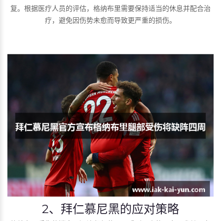
复。根据医疗人员的评估，格纳布里需要保持适当的休息并配合治
疗，避免因伤势未愈而导致更严重的损伤。
2、拜仁慕尼黑的应对策略