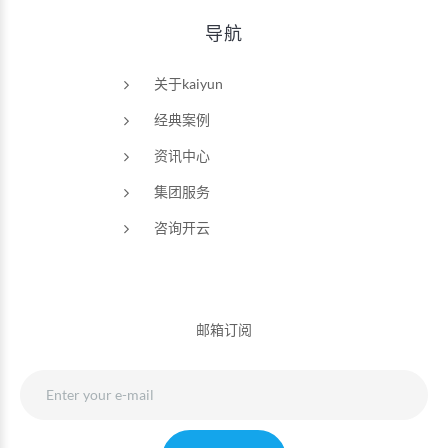
导航
关于kaiyun
经典案例
资讯中心
集团服务
咨询开云
邮箱订阅