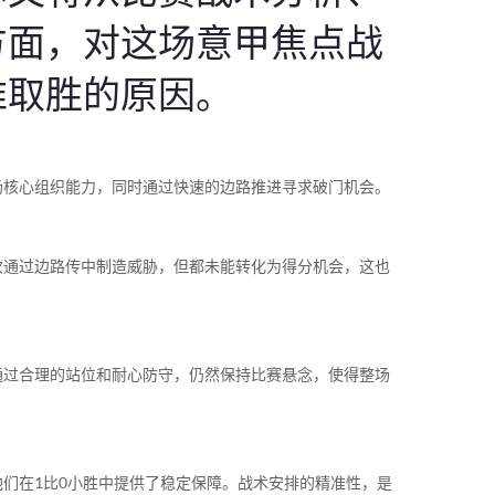
方面，对这场意甲焦点战
难取胜的原因。
场核心组织能力，同时通过快速的边路推进寻求破门机会。
次通过边路传中制造威胁，但都未能转化为得分机会，这也
通过合理的站位和耐心防守，仍然保持比赛悬念，使得整场
们在1比0小胜中提供了稳定保障。战术安排的精准性，是