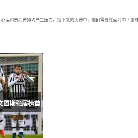
对心理和赛程安排均产生压力。接下来的比赛中，他们需要在面对中下游