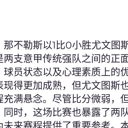
，那不勒斯以1比0小胜尤文图
是两支意甲传统强队之间的正
、球员状态以及心理素质上的
表现得更加成熟，但尤文图斯
程充满悬念。尽管比分微弱，
。同时，这场比赛也暴露了两
为未来赛程提供了重要参考。