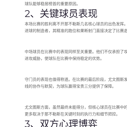
球队能够稳居榜首的重要原因。
2、关键球员表现
本场比赛的胜利离不开那不勒斯几名核心球员的出色发挥
进球的制造者，其精准的跑位和果断射门直接决定了比赛
中场球员在比赛中的表现同样至关重要。他们不仅承担了
进攻威胁，使球队在比赛中保持稳定的优势。
守门员的表现也值得称道。在比赛的最后阶段，尤文图斯
线的协作与默契，为球队赢得宝贵三分提供了保障。
尤文图斯方面，虽然最终未能得分，但核心球员在比赛中
更多取决于那不勒斯在关键时刻的执行力和细节把控。
3、双方心理博弈