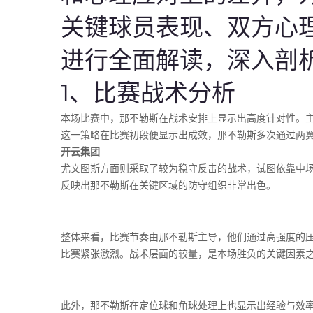
关键球员表现、双方心
进行全面解读，深入剖
1、比赛战术分析
本场比赛中，那不勒斯在战术安排上显示出高度针对性。
这一策略在比赛初段便显示出成效，那不勒斯多次通过两翼
开云集团
尤文图斯方面则采取了较为稳守反击的战术，试图依靠中
反映出那不勒斯在关键区域的防守组织非常出色。
整体来看，比赛节奏由那不勒斯主导，他们通过高强度的
比赛紧张激烈。战术层面的较量，是本场胜负的关键因素
此外，那不勒斯在定位球和角球处理上也显示出经验与效率