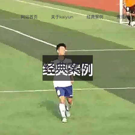
网站首页
关于kaiyun
经典案例
资讯中心
经典案例