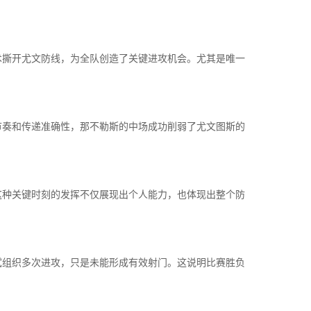
术撕开尤文防线，为全队创造了关键进攻机会。尤其是唯一
节奏和传递准确性，那不勒斯的中场成功削弱了尤文图斯的
这种关键时刻的发挥不仅展现出个人能力，也体现出整个防
试组织多次进攻，只是未能形成有效射门。这说明比赛胜负