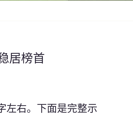
稳居榜首
0字左右。下面是完整示