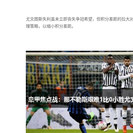
尤文图斯失利虽未立即丧失争冠希望，但积分差距的拉大
理策略，以缩小积分差距。