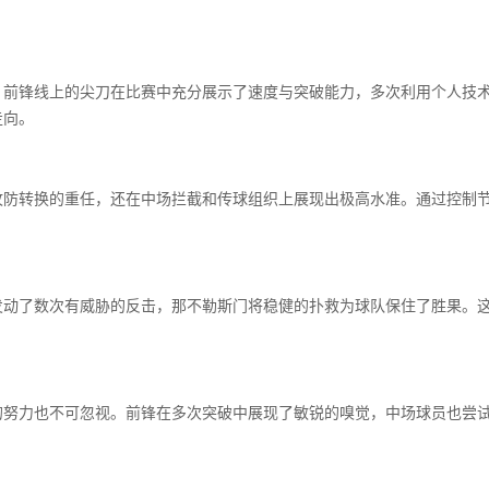
。前锋线上的尖刀在比赛中充分展示了速度与突破能力，多次利用个人技
走向。
攻防转换的重任，还在中场拦截和传球组织上展现出极高水准。通过控制
发动了数次有威胁的反击，那不勒斯门将稳健的扑救为球队保住了胜果。
的努力也不可忽视。前锋在多次突破中展现了敏锐的嗅觉，中场球员也尝