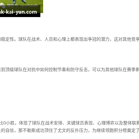
和稳定性。球队在战术、人员和心理上都表现出争冠的潜力，这对其他竞
看到顶级球队在对抗中如何控制节奏和防守反击，可以为其他球队在赛季
比0小胜，体现了球队在战术安排、关键球员表现、心理博弈以及整体联
上的自信，那不勒斯成功顶住了尤文的反扑压力，为继续领跑积分榜奠定