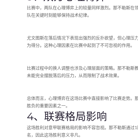
比赛中，两队在心理博弈上的较量同样激烈。那不勒斯在
队在关键时刻能够保持战术纪律。
尤文图斯在落后情况下表现出强烈的反扑欲望，但心理压
为得分。这种心理因素在比赛中起到了不可忽视的作用。
比赛过程中的换人调整也涉及心理层面的策略。那不勒斯
未能完全摆脱落后的压力，从而限制了战术效果。
总体而言，心理博弈在这场比赛中直接影响了比赛走势。
胜负的重要因素之一。
4、联赛格局影响
这场胜利对意甲联赛格局的影响不容忽视。那不勒斯通过1
名，因此这场胜利意义非凡。