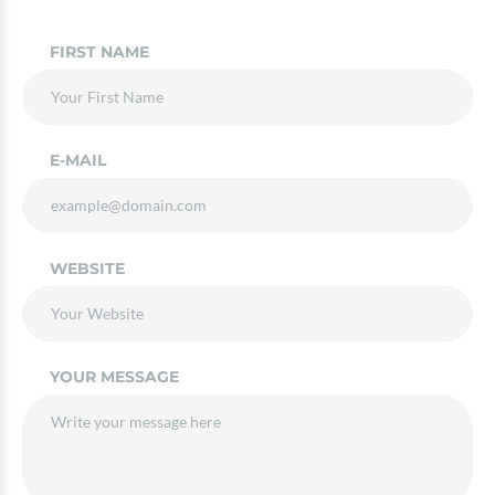
FIRST NAME
E-MAIL
WEBSITE
YOUR MESSAGE