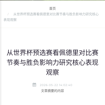
首页
从世界杯预选赛看佩德里对比赛节奏与胜负影响力研究核心
表现观察
从世界杯预选赛看佩德里对比赛
节奏与胜负影响力研究核心表现
观察
2026-05-22 14:02:40
文章摘要的内容