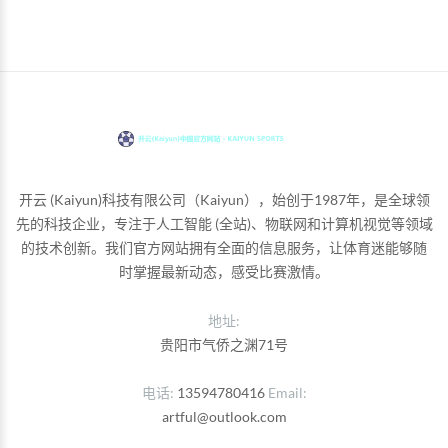
开云 (Kaiyun)科技有限公司（Kaiyun），始创于1987年，是全球领
先的科技企业，专注于人工智能 (全站)、物联网和计算机视觉等领域
的技术创新。我们官方网站拥有全面的信息服务，让体育迷能够随
时掌握最新动态，感受比赛激情。
地址:
贵阳市气侨之渊71号
电话
13594780416
Email
artful@outlook.com