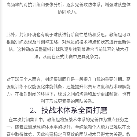
高频率的对抗训练和录像分析，逐步完善攻防体系，增强球队整体
协同能力。
此外，封闭环境也有助于球队进行阶段性总结和反思。教练组可以
根据训练表现及时调整策略，对球员的技术特点和状态进行重新评
估。这种动态调整能够让球队逐步找到最适合当前阵容的战术打
法，从而在正式比赛中更具竞争力。
对于球员个人而言，封闭集训同样是一段提升自我的重要时期。高
强度训练不仅能强化体能储备，还能提升比赛专注度和战术理解能
力。在相对封闭的环境下，球员之间的沟通和互动更加频繁，也有
利于形成更紧密的团队关系。
2、技战术体系全面打磨
在本次封闭集训中，教练组将技战术体系的完善作为重点任务之
一。随着亚洲足球整体水平的提升，单纯依赖个人能力已难以在比
赛中取得优势，因此构建稳定且高效的团队战术显得尤为关键。教