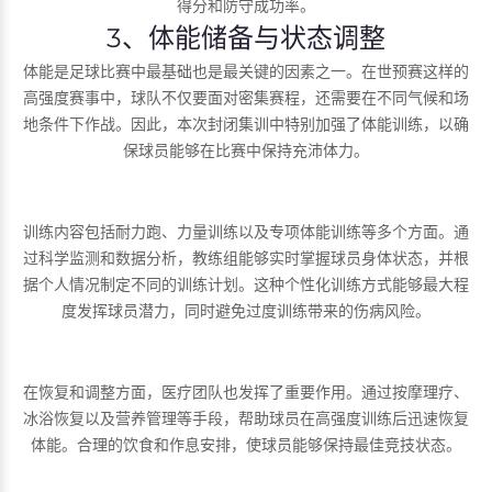
得分和防守成功率。
3、体能储备与状态调整
体能是足球比赛中最基础也是最关键的因素之一。在世预赛这样的
高强度赛事中，球队不仅要面对密集赛程，还需要在不同气候和场
地条件下作战。因此，本次封闭集训中特别加强了体能训练，以确
保球员能够在比赛中保持充沛体力。
训练内容包括耐力跑、力量训练以及专项体能训练等多个方面。通
过科学监测和数据分析，教练组能够实时掌握球员身体状态，并根
据个人情况制定不同的训练计划。这种个性化训练方式能够最大程
度发挥球员潜力，同时避免过度训练带来的伤病风险。
在恢复和调整方面，医疗团队也发挥了重要作用。通过按摩理疗、
冰浴恢复以及营养管理等手段，帮助球员在高强度训练后迅速恢复
体能。合理的饮食和作息安排，使球员能够保持最佳竞技状态。