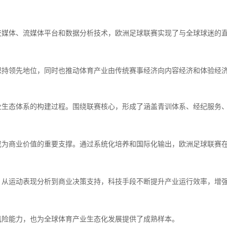
交媒体、流媒体平台和数据分析技术，欧洲足球联赛实现了与全球球迷的
保持领先地位，同时也推动体育产业由传统赛事经济向内容经济和体验经
业生态体系的构建过程。围绕联赛核心，形成了涵盖青训体系、经纪服务
成为商业价值的重要支撑。通过系统化培养和国际化输出，欧洲足球联赛
。从运动表现分析到商业决策支持，科技手段不断提升产业运行效率，增
风险能力，也为全球体育产业生态化发展提供了成熟样本。