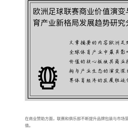
在商业赞助方面，联赛和俱乐部不断提升品牌包装与市场
值。