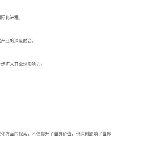
国际化进程。
化产业的深度融合。
一步扩大其全球影响力。
球化方面的探索，不仅提升了自身价值，也深刻影响了世界