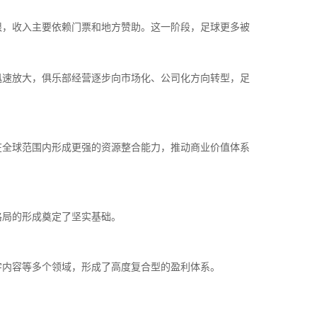
限，收入主要依赖门票和地方赞助。这一阶段，足球更多被
迅速放大，俱乐部经营逐步向市场化、公司化方向转型，足
在全球范围内形成更强的资源整合能力，推动商业价值体系
格局的形成奠定了坚实基础。
字内容等多个领域，形成了高度复合型的盈利体系。