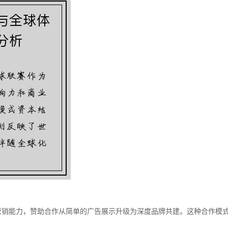
营销能力，赞助合作从简单的广告展示升级为深度品牌共建。这种合作模