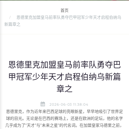
首页
恩德里克加盟皇马前率队勇夺巴甲冠军少年天才启程伯纳乌
新篇章之
恩德里克加盟皇马前率队勇夺巴
甲冠军少年天才启程伯纳乌新篇
章之
2026-06-03 11:38:04
恩德里克，作为近年来巴西足球的亮眼新星，早早地吸引了世界足
球的目光。无论是在巴西的赛场上，还是在欧洲的足坛，他的名字
几乎成为了“天才”与“未来之星”的代名词。在加盟皇家马德里之前，