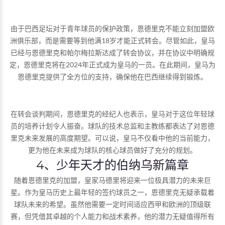
由于巴西足坛对于青年球员的保护政策，恩德里克不能立刻加盟欧
洲俱乐部，而是需要等到他满18岁才能正式转会。尽管如此，皇马
已经与恩德里克和帕尔梅拉斯达成了转会协议，并在协议中明确规
定，恩德里克将在2024年正式成为皇马的一员。在此期间，皇马为
恩德里克提供了全方位的支持，确保他在巴西继续得到锻炼。
在转会谈判期间，恩德里克的经纪人也表示，皇马对于这位年轻球
员的培养计划令人振奋。球队的技术总监和主教练都表达了对恩德
里克未来发展的高度期望。可以说，皇马不仅看中他的当前能力，
更为他在未来成为球队的核心球员做好了充分的规划。
4、少年天才的伯纳乌新篇章
随着恩德里克的加盟，皇家马德里将迎来一位极具潜力的未来巨
星。作为皇马历史上最年轻的签约球员之一，恩德里克无疑承载着
球队未来的希望。虽然他需要一定时间适应西甲和欧洲的顶级联
赛，但凭借其卓越的个人能力和战术素养，他的潜力无疑值得所有