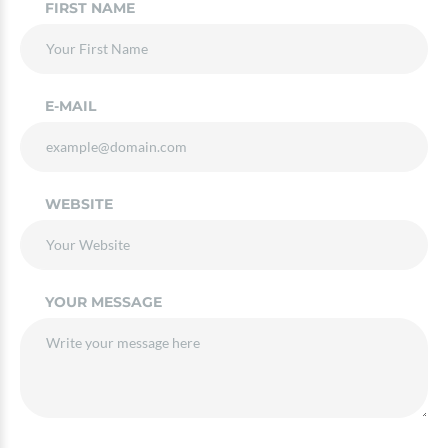
FIRST NAME
E-MAIL
WEBSITE
YOUR MESSAGE