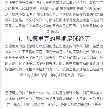
恩德里克便凭借出色的个人表现和带领球队取得的佳绩，获得了广
泛的关注。2022赛季，他帮助巴西的帕尔梅拉斯夺得了巴甲冠军，
这一成就不仅证明了他的球场实力，也为他即将启程的伯纳乌之路
铺平了道路。本文将从四个方面详细阐述恩德里克加盟皇马之前的
表现，以及这位少年天才将如何开启自己在西甲、在欧洲足球的全
新篇章。
1、恩德里克的早期足球经历
恩德里克的足球旅程可以追溯到他在巴西国内的少年时期。虽然他
来自一个并不富裕的家庭，但凭借自己过人的天赋和刻苦的训练，
他从小便展现出了出色的足球天赋。在家乡的弗拉门戈青训营，他
的表现引起了许多足球专家的关注，随后被帕尔梅拉斯的青训部门
挖掘并签约。在帕尔梅拉斯的青年队，恩德里克迅速展现出超越同
龄人的技术和球感，年纪轻轻便跻身一线队。
恩德里克的技术特点十分突出，尤其是在带球突破、射门精准度以
及比赛视野等方面，都显示出了与同龄球员的巨大差距。虽然身材
并不高大，但他以灵活性、速度和出色的反应能力来弥补这些不