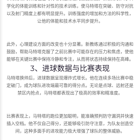
学化的体能训练和针对性的技术训练，使马特塔在突破、防守对抗
以及射门精度上都有明显提升。训练强度的增加和方法的科学性，
让他的体能和技术水平同步提升。
此外，心理建设方面的改变也十分显著。新教练通过积极的沟通和
鼓励，帮助马特塔克服了之前比赛中可能存在的压力和焦虑，使他
能够在关键比赛中保持冷静和专注，从而将状态持续保持在高峰。
3、进球数据与比赛表现
马特塔换帅后，进球数据呈现爆炸式增长。他在连续多场比赛中稳
定破门，成为球队进攻端最可靠的得分点。无论是点球、远射还是
禁区内抢点，马特塔都表现出了极高的效率和精准度。
比赛表现上，马特塔的跑位更加聪明，能准确预判防守漏洞并快速
插入空档。他不仅自己得分，还能够吸引防守注意，为队友创造空
间，这种多面手的进攻能力极大增强了球队的整体威胁。