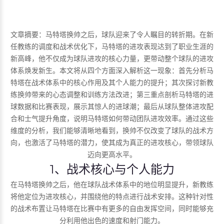
文章摘要：马特塔换帅之后，球队迎来了令人瞩目的转折期。在新
任教练的调度和战术优化下，马特塔的进攻表现达到了职业生涯的
新高峰，他不仅成为球队进攻的核心力量，更带动整个球队的进攻
体系焕发新生。本文将从四个方面深入解析这一现象：首先分析马
特塔在战术体系中的核心作用及其个人能力的提升；其次探讨新教
练换帅带来的心态调整和训练方法改进；第三重点剖析马特塔的进
球数据和比赛表现，展示其惊人的进球潮；最后从球队整体进攻配
合和士气提升角度，说明马特塔如何带动团队进攻效率。通过这些
维度的分析，我们能够清晰地看到，换帅不仅改变了球队的战术方
向，也激活了马特塔的潜力，使其成为真正的进攻核心，带领球队
迈向更高水平。
1、战术核心与个人能力
在马特塔换帅之后，他在球队战术体系中的地位明显提升，新教练
将他定位为进攻核心，并围绕他的特点进行战术安排。这种针对性
的战术布置让马特塔在比赛中有更多的自由发挥空间，同时能够充
分利用他出色的速度和射门能力。