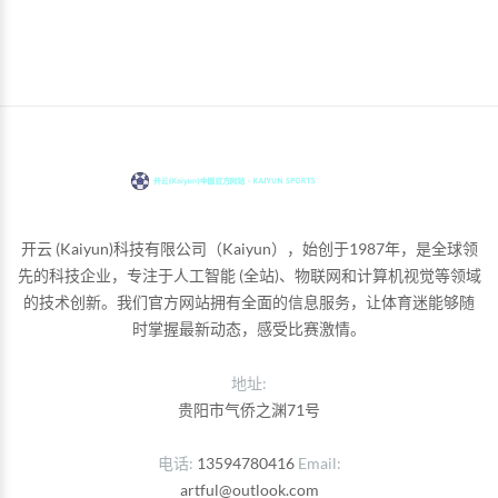
开云 (Kaiyun)科技有限公司（Kaiyun），始创于1987年，是全球领
先的科技企业，专注于人工智能 (全站)、物联网和计算机视觉等领域
的技术创新。我们官方网站拥有全面的信息服务，让体育迷能够随
时掌握最新动态，感受比赛激情。
地址:
贵阳市气侨之渊71号
电话
13594780416
Email
artful@outlook.com