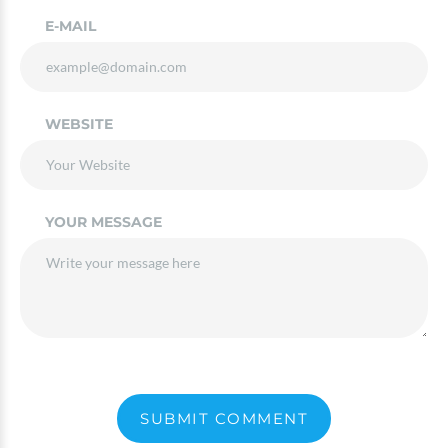
E-MAIL
WEBSITE
YOUR MESSAGE
SUBMIT COMMENT